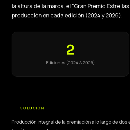
la altura de la marca, el "Gran Premio Estrella
producción en cada edición (2024 y 2026).
2
Ediciones (2024 & 2026)
SOLUCIÓN
Producción integral de la premiación a lo largo de dos