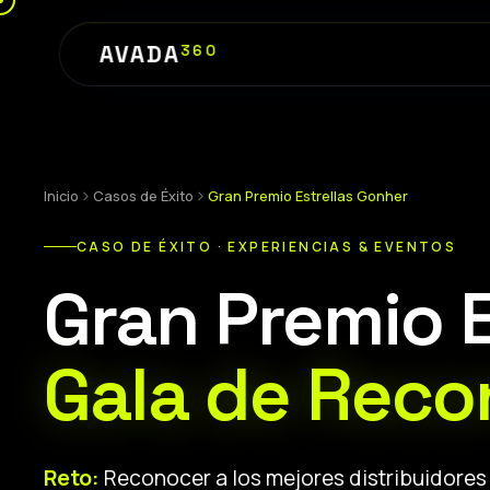
AVADA
360
Inicio
Casos de Éxito
Gran Premio Estrellas Gonher
CASO DE ÉXITO · EXPERIENCIAS & EVENTOS
Gran Premio E
Gala de Reco
Reto:
Reconocer a los mejores distribuidores 