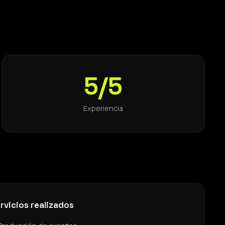
5/5
Experiencia
rvicios realizados