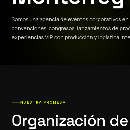
Somos una agencia de eventos corporativos en
convenciones, congresos, lanzamientos de produ
experiencias VIP con producción y logística inte
NUESTRA PROMESA
Organización de