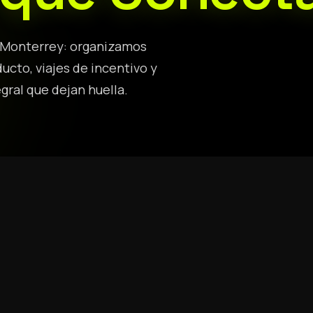
 Monterrey: organizamos
cto, viajes de incentivo y
gral que dejan huella.