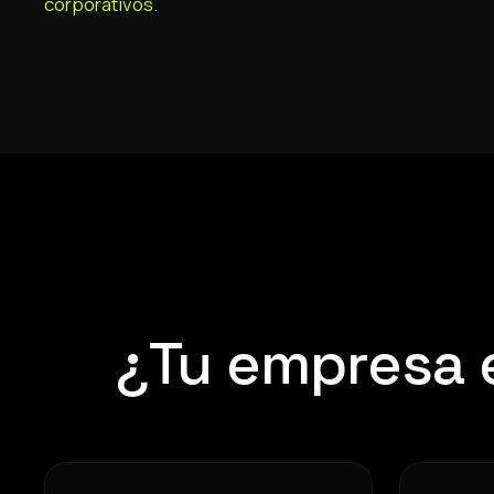
corporativos
.
¿Tu empresa 