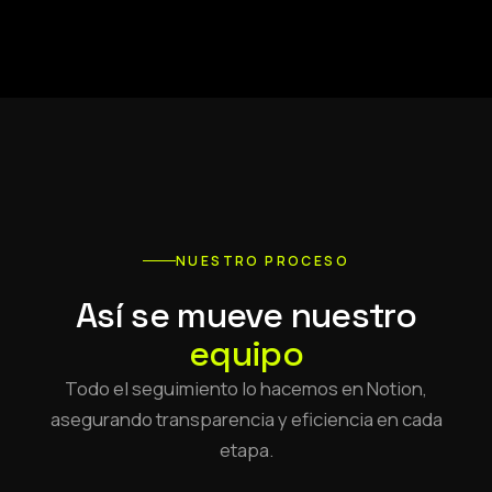
NUESTRO PROCESO
Así se mueve nuestro
equipo
Todo el seguimiento lo hacemos en Notion,
asegurando transparencia y eficiencia en cada
etapa.