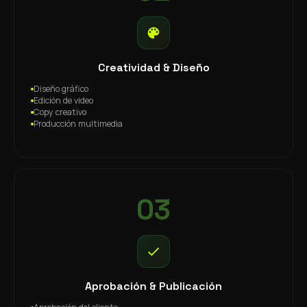
Creatividad & Diseño
Diseño gráfico
Edición de video
Copy creativo
Producción multimedia
03
Aprobación & Publicación