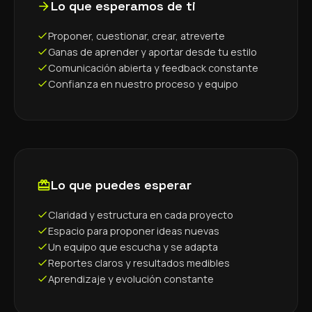
Lo que esperamos de ti
Proponer, cuestionar, crear, atreverte
Ganas de aprender y aportar desde tu estilo
Comunicación abierta y feedback constante
Confianza en nuestro proceso y equipo
Lo que puedes esperar
Claridad y estructura en cada proyecto
Espacio para proponer ideas nuevas
Un equipo que escucha y se adapta
Reportes claros y resultados medibles
Aprendizaje y evolución constante