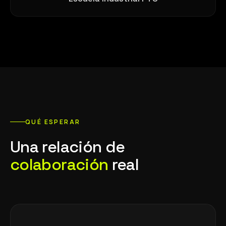
QUÉ ESPERAR
Una relación de
colaboración
real