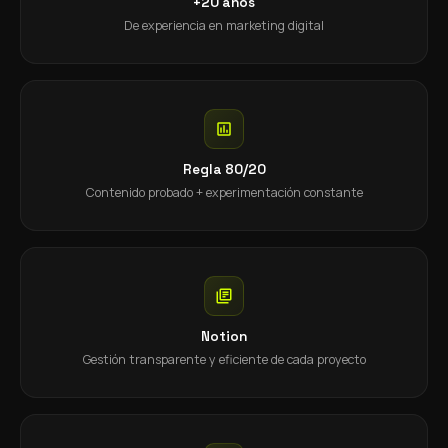
+20 años
De experiencia en marketing digital
Regla 80/20
Contenido probado + experimentación constante
Notion
Gestión transparente y eficiente de cada proyecto