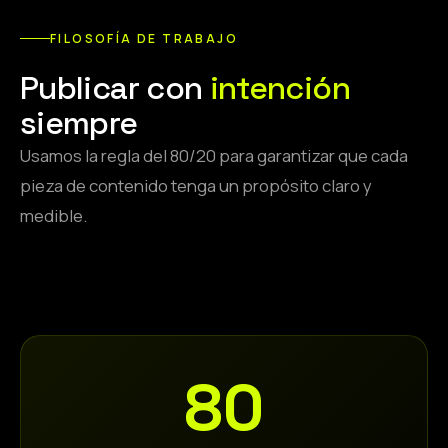
FILOSOFÍA DE TRABAJO
Publicar con
intención
siempre
Usamos la regla del 80/20 para garantizar que cada
pieza de contenido tenga un propósito claro y
medible.
80