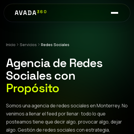
AVADA
360
Inicio
Servicios
Redes Sociales
Agencia de Redes
Sociales con
Propósito
Somos una agencia de redes sociales en Monterrey. No
venimos a llenar el feed por llenar: todo lo que
posteamos tiene que decir algo, provocar algo, dejar
algo. Gestión de redes sociales con estrategia,