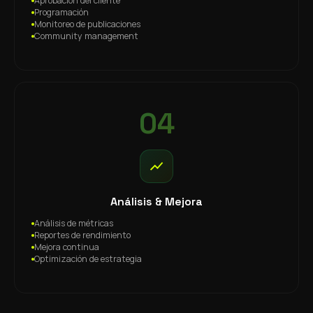
Aprobación del cliente
Programación
Monitoreo de publicaciones
Community management
04
Análisis & Mejora
Análisis de métricas
Reportes de rendimiento
Mejora continua
Optimización de estrategia