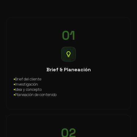
01
Brief & Planeación
Brief del cliente
Investigación
Idea y concepto
Planeación de contenido
02