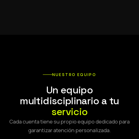
NUESTRO EQUIPO
Un equipo
multidisciplinario a tu
servicio
Cada cuenta tiene su propio equipo dedicado para
garantizar atención personalizada.