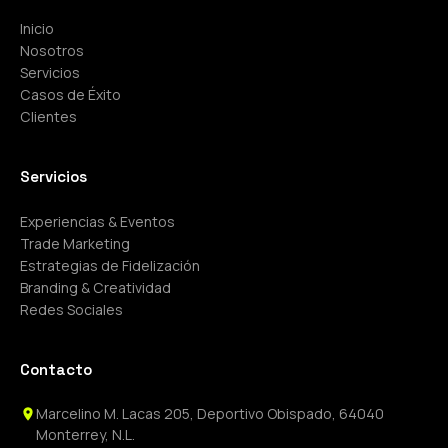
Inicio
Nosotros
Servicios
Casos de Éxito
Clientes
Servicios
Experiencias & Eventos
Trade Marketing
Estrategias de Fidelización
Branding & Creatividad
Redes Sociales
Contacto
Marcelino M. Lacas 205, Deportivo Obispado, 64040
Monterrey, N.L.