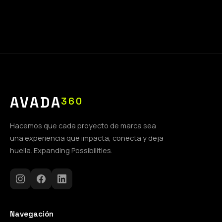
AVADA
360
Hacemos que cada proyecto de marca sea
una experiencia que impacta, conecta y deja
huella. Expanding Possibilities.
Navegación