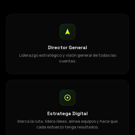
Director General
Liderazgo estratégico y visión general de todas las
cuentas.
Estratega Digital
Marca la ruta, lidera ideas, alinea equipos y hace que
cada esfuerzo tenga resultados.