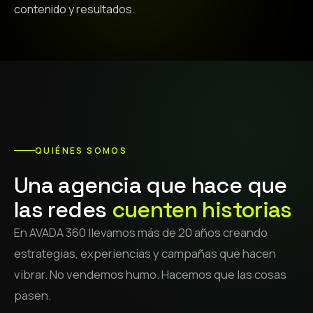
contenido y resultados.
QUIÉNES SOMOS
Una agencia que hace que
las redes
cuenten historias
En AVADA 360 llevamos más de 20 años creando
estrategias, experiencias y campañas que hacen
vibrar. No vendemos humo. Hacemos que las cosas
pasen.