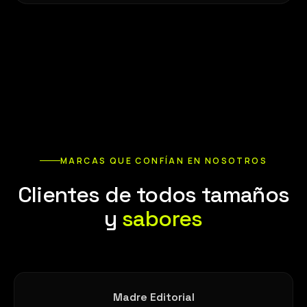
MARCAS QUE CONFÍAN EN NOSOTROS
Clientes de todos tamaños
y
sabores
Madre Editorial