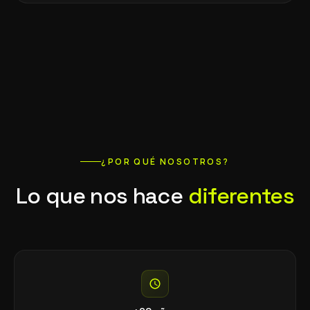
¿POR QUÉ NOSOTROS?
Lo que nos hace
diferentes