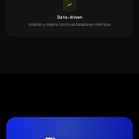
Data-driven
Análisis y mejora continua basada en métricas