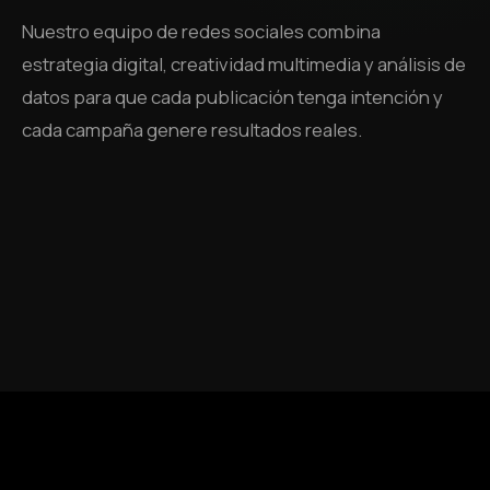
Nuestro equipo de redes sociales combina
estrategia digital, creatividad multimedia y análisis de
datos para que cada publicación tenga intención y
cada campaña genere resultados reales.