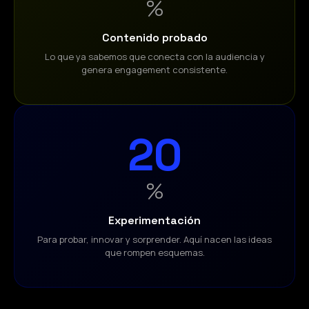
%
Contenido probado
Lo que ya sabemos que conecta con la audiencia y
genera engagement consistente.
20
%
Experimentación
Para probar, innovar y sorprender. Aquí nacen las ideas
que rompen esquemas.