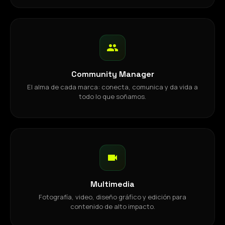
Community Manager
El alma de cada marca: conecta, comunica y da vida a
todo lo que soñamos.
Multimedia
Fotografía, video, diseño gráfico y edición para
contenido de alto impacto.